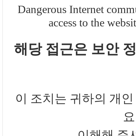
Dangerous Internet commu
access to the webs
해당 접근은 보안 
이 조치는 귀하의 개인
요
이해해 주