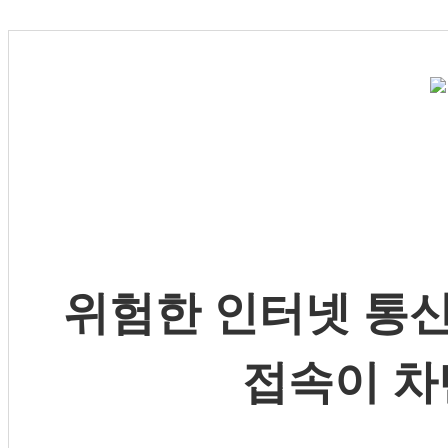
위험한 인터넷 통신
접속이 차