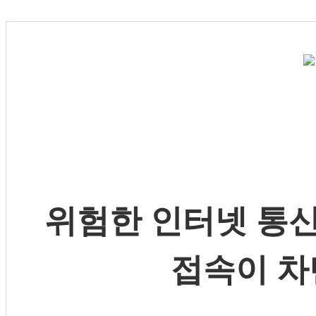
위험한 인터넷 통신
접속이 차