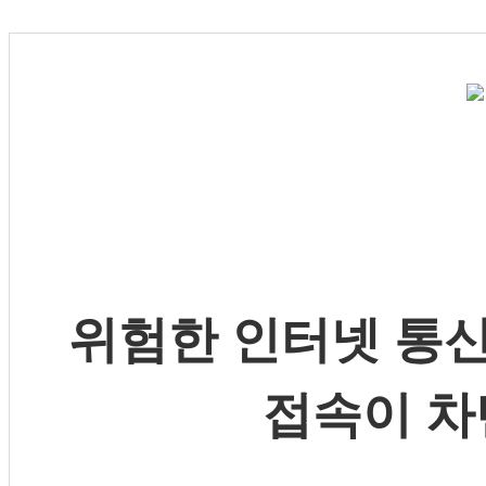
위험한 인터넷 통신
접속이 차