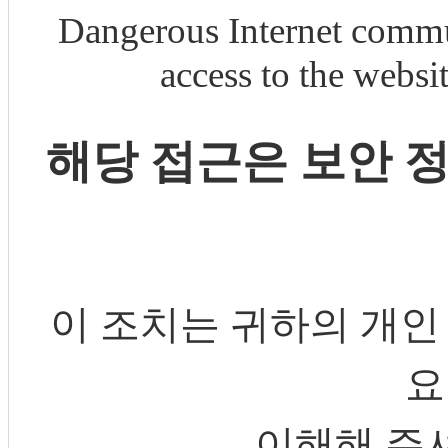
Dangerous Internet commu
access to the webs
해당 접근은 보안 
이 조치는 귀하의 개인
요
이해해 주