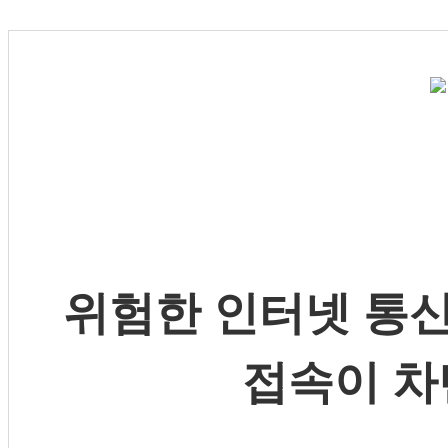
위험한 인터넷 통신
접속이 차