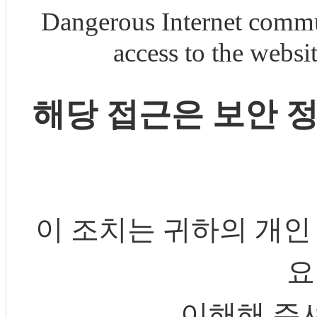
Dangerous Internet commu
access to the webs
해당 접근은 보안 
이 조치는 귀하의 개인
요
이해해 주