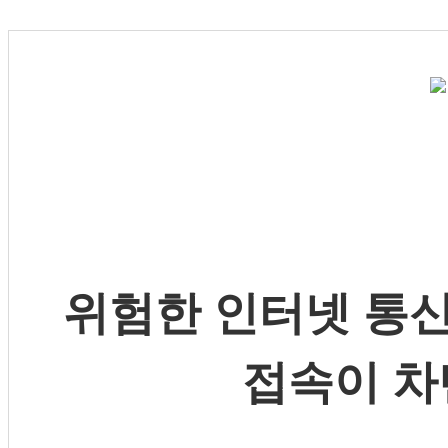
위험한 인터넷 통신
접속이 차