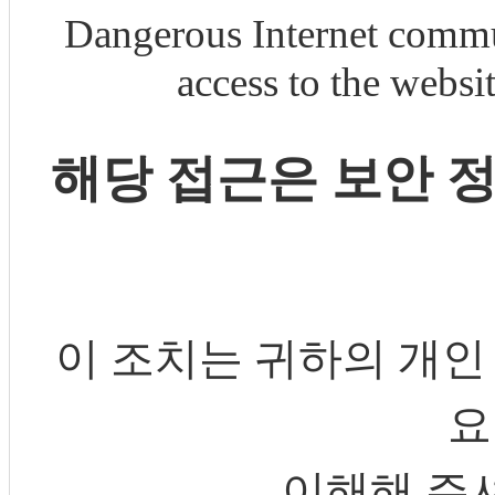
Dangerous Internet commu
access to the webs
해당 접근은 보안 
이 조치는 귀하의 개인
요
이해해 주