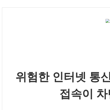
위험한 인터넷 통신
접속이 차