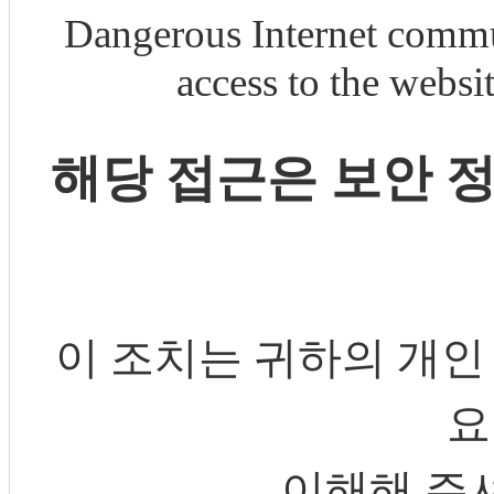
Dangerous Internet commu
access to the webs
해당 접근은 보안 
이 조치는 귀하의 개인
요
이해해 주