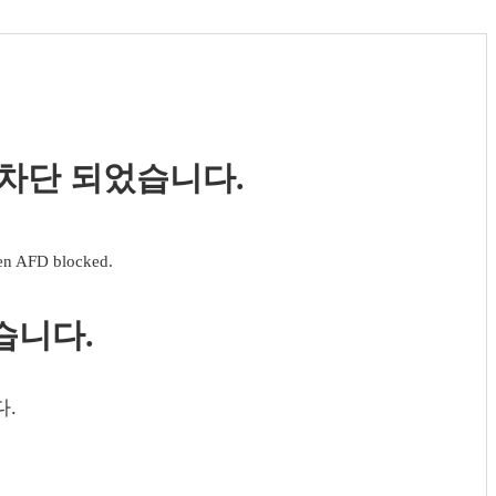
 차단 되었습니다.
een AFD blocked.
습니다.
다.