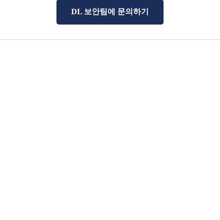
DL 보안팀에 문의하기