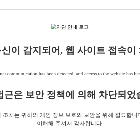
신이 감지되어, 웹 사이트 접속이
net communication has been detected, and access to the website has b
접근은 보안 정책에 의해 차단되었
 조치는 귀하의 개인 정보 보호와 보안을 위해 필요합니
이해해 주셔서 감사합니다.