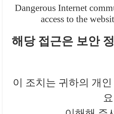
Dangerous Internet commu
access to the webs
해당 접근은 보안 
이 조치는 귀하의 개인
요
이해해 주