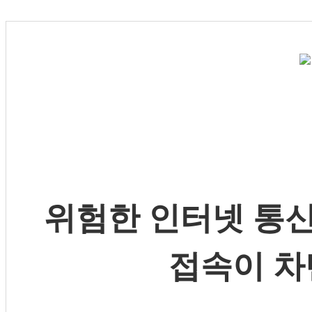
위험한 인터넷 통신
접속이 차