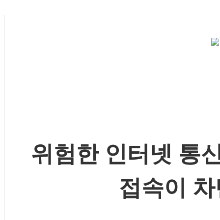
위험한 인터넷 통신
접속이 차