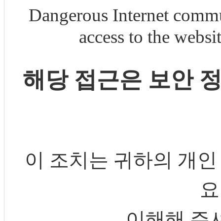
Dangerous Internet commu
access to the webs
해당 접근은 보안 
이 조치는 귀하의 개인
요
이해해 주