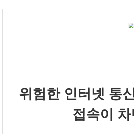
위험한 인터넷 통신
접속이 차