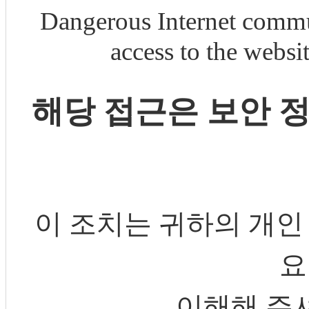
Dangerous Internet commu
access to the webs
해당 접근은 보안 
이 조치는 귀하의 개인
요
이해해 주