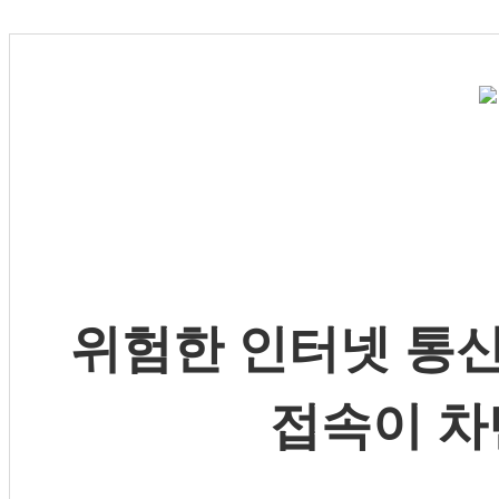
위험한 인터넷 통신
접속이 차