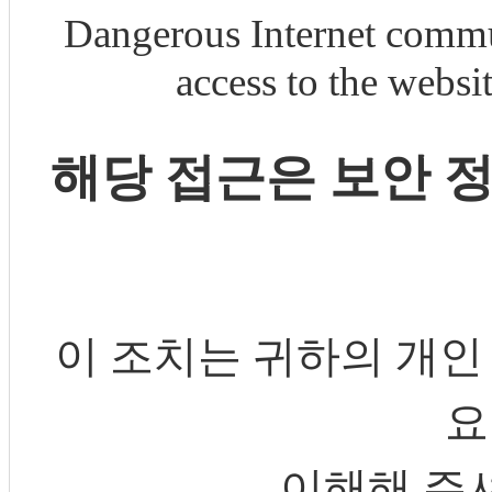
Dangerous Internet commu
access to the webs
해당 접근은 보안 
이 조치는 귀하의 개인
요
이해해 주