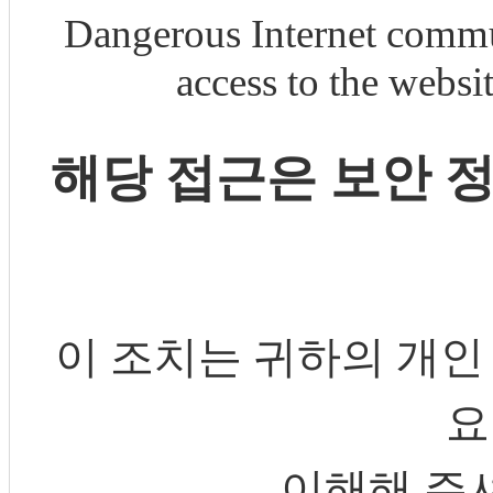
Dangerous Internet commu
access to the webs
해당 접근은 보안 
이 조치는 귀하의 개인
요
이해해 주