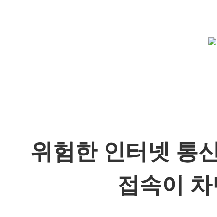
위험한 인터넷 통신
접속이 차