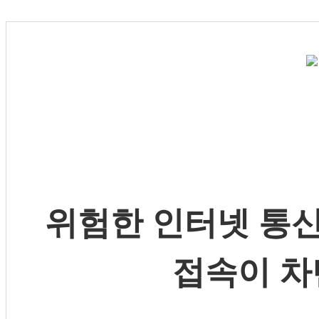
위험한 인터넷 통신
접속이 차