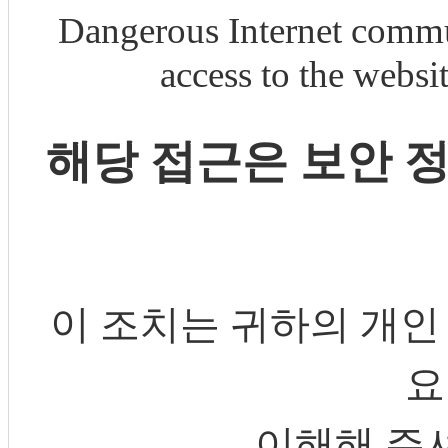
Dangerous Internet commu
access to the webs
해당 접근은 보안 
이 조치는 귀하의 개인
요
이해해 주