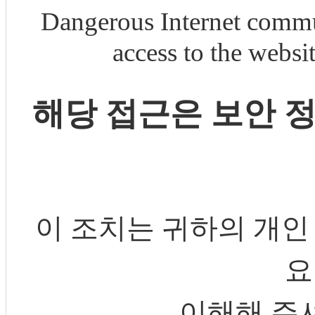
Dangerous Internet commu
access to the webs
해당 접근은 보안 
이 조치는 귀하의 개인
요
이해해 주