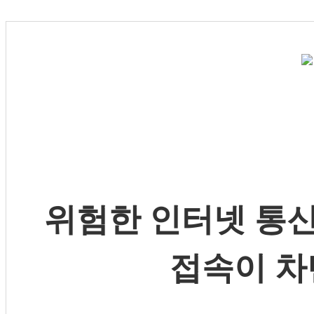
위험한 인터넷 통신
접속이 차