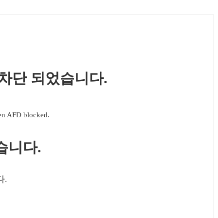
 차단 되었습니다.
een AFD blocked.
습니다.
다.