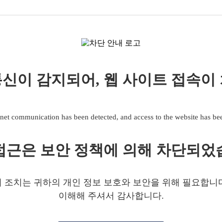
신이 감지되어, 웹 사이트 접속이
net communication has been detected, and access to the website has b
접근은 보안 정책에 의해 차단되었
 조치는 귀하의 개인 정보 보호와 보안을 위해 필요합니
이해해 주셔서 감사합니다.