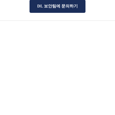
DL 보안팀에 문의하기