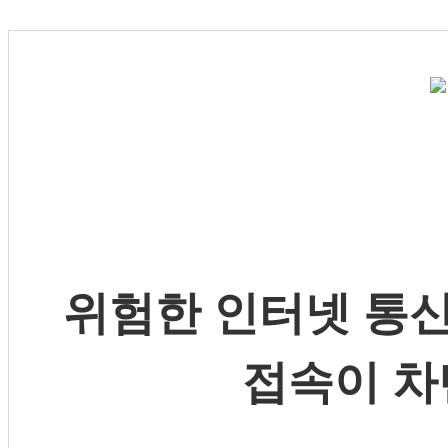
위험한 인터넷 통신
접속이 차