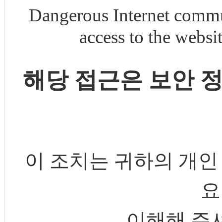
Dangerous Internet commu
access to the webs
해당 접근은 보안 
이 조치는 귀하의 개인
요
이해해 주