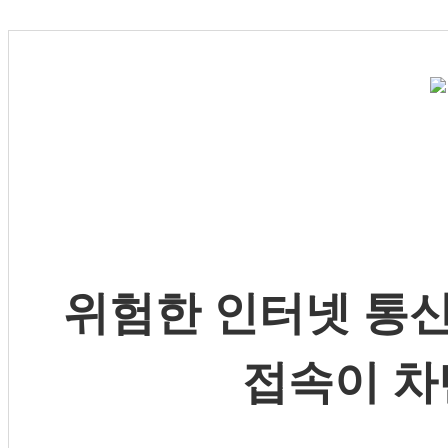
위험한 인터넷 통신
접속이 차