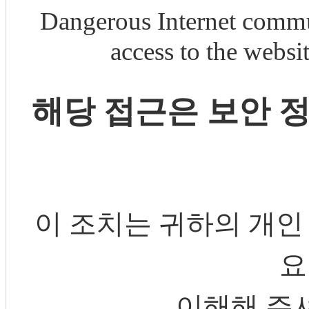
Dangerous Internet commu
access to the webs
해당 접근은 보안 
이 조치는 귀하의 개인
요
이해해 주