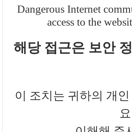
Dangerous Internet commu
access to the webs
해당 접근은 보안 
이 조치는 귀하의 개인
요
이해해 주