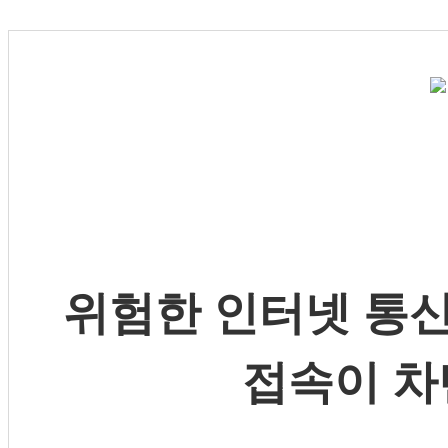
위험한 인터넷 통신
접속이 차