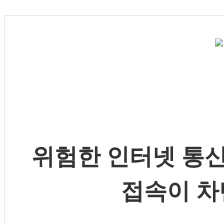
위험한 인터넷 통신
접속이 차