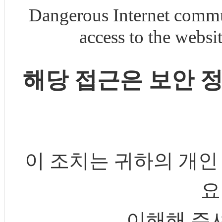
Dangerous Internet commu
access to the webs
해당 접근은 보안 
이 조치는 귀하의 개인
요
이해해 주