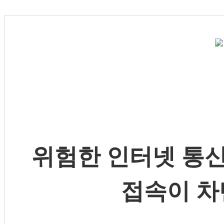
위험한 인터넷 통신
접속이 차