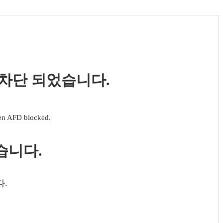
 차단 되었습니다.
een AFD blocked.
습니다.
다.