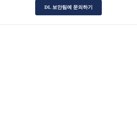
DL 보안팀에 문의하기