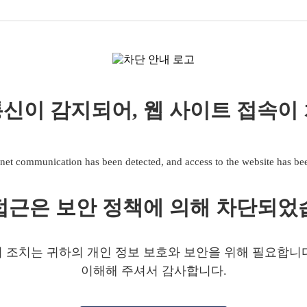
신이 감지되어, 웹 사이트 접속이
net communication has been detected, and access to the website has b
접근은 보안 정책에 의해 차단되었
 조치는 귀하의 개인 정보 보호와 보안을 위해 필요합니
이해해 주셔서 감사합니다.