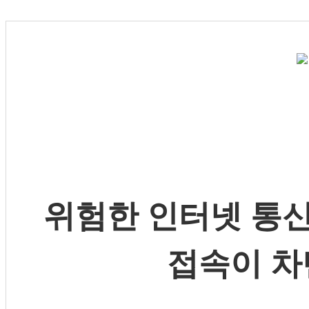
위험한 인터넷 통신
접속이 차