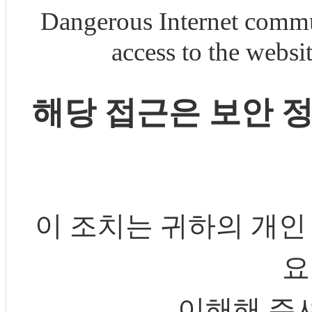
Dangerous Internet commu
access to the webs
해당 접근은 보안 
이 조치는 귀하의 개인
요
이해해 주