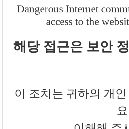
Dangerous Internet commu
access to the webs
해당 접근은 보안 
이 조치는 귀하의 개인
요
이해해 주