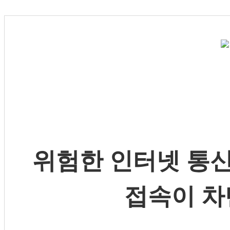
위험한 인터넷 통신
접속이 차