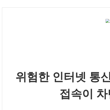
위험한 인터넷 통신
접속이 차