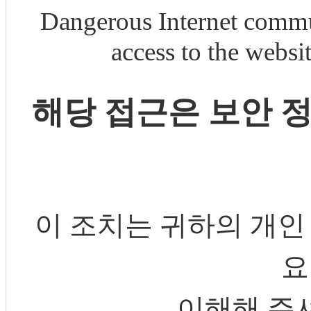
Dangerous Internet commu
access to the webs
해당 접근은 보안 
이 조치는 귀하의 개인
요
이해해 주