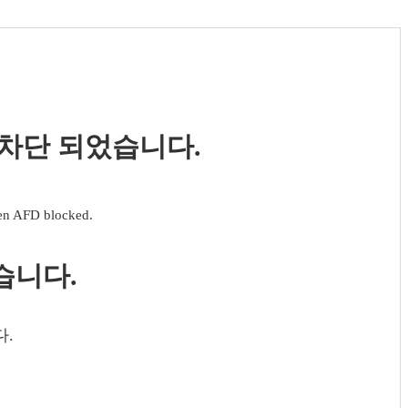
 차단 되었습니다.
een AFD blocked.
습니다.
다.