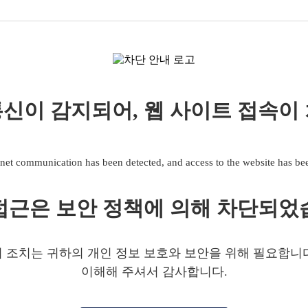
신이 감지되어, 웹 사이트 접속이
net communication has been detected, and access to the website has b
접근은 보안 정책에 의해 차단되었
 조치는 귀하의 개인 정보 보호와 보안을 위해 필요합니
이해해 주셔서 감사합니다.