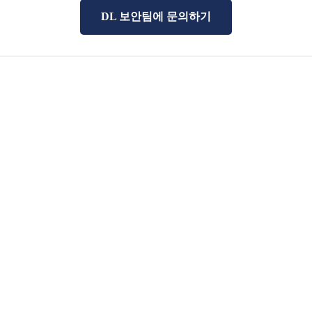
DL 보안팀에 문의하기