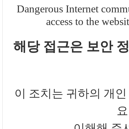
Dangerous Internet commu
access to the webs
해당 접근은 보안 
이 조치는 귀하의 개인
요
이해해 주