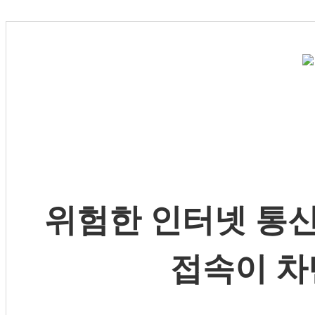
위험한 인터넷 통신
접속이 차