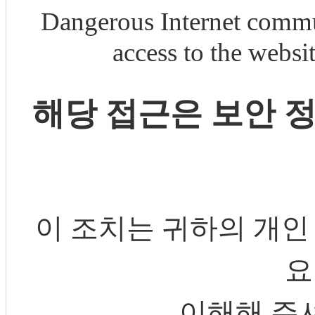
Dangerous Internet commu
access to the webs
해당 접근은 보안 
이 조치는 귀하의 개인
요
이해해 주