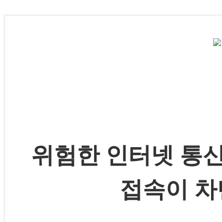
위험한 인터넷 통신
접속이 차